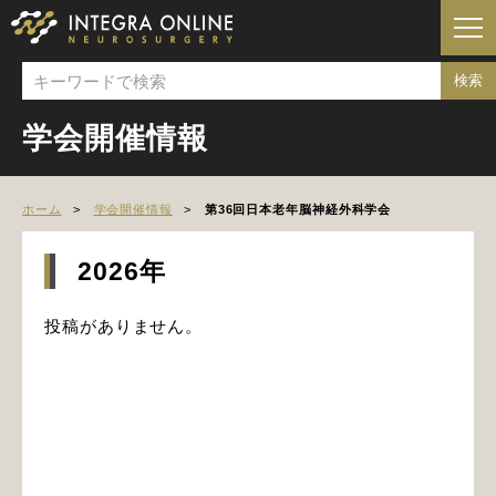
学会開催情報
ホーム
学会開催情報
第36回日本老年脳神経外科学会
2026年
投稿がありません。