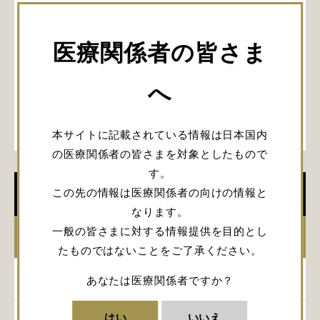
医療関係者の皆さま
へ
本サイトに記載されている情報は日本国内
の医療関係者の皆さまを対象としたもので
す。
この先の情報は医療関係者の向けの情報と
学会開催情報
なります。
一般の皆さまに対する情報提供を目的とし
2026年
たものではないことをご了承ください。
2025年
あなたは医療関係者ですか？
はい
いいえ