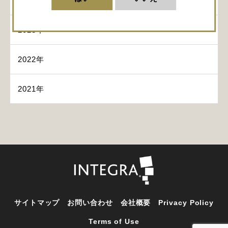
2024年
2023年
2022年
2021年
サイトマップ
お問い合わせ
会社概要
Privacy Policy
Terms of Use