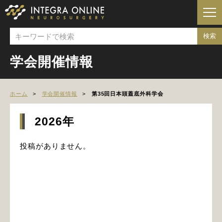
学会開催情報
ホーム
学会開催情報
第35回日本頭蓋底外科学会
2026年
投稿がありません。