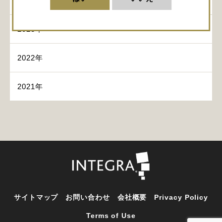
2024年
2023年
2022年
2021年
サイトマップ
お問い合わせ
会社概要
Privacy Policy
Terms of Use