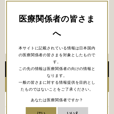
医療関係者の皆さま
へ
本サイトに記載されている情報は日本国内
の医療関係者の皆さまを対象としたもので
す。
この先の情報は医療関係者の向けの情報と
学会開催情報
なります。
一般の皆さまに対する情報提供を目的とし
2026年
たものではないことをご了承ください。
2025年
あなたは医療関係者ですか？
はい
いいえ