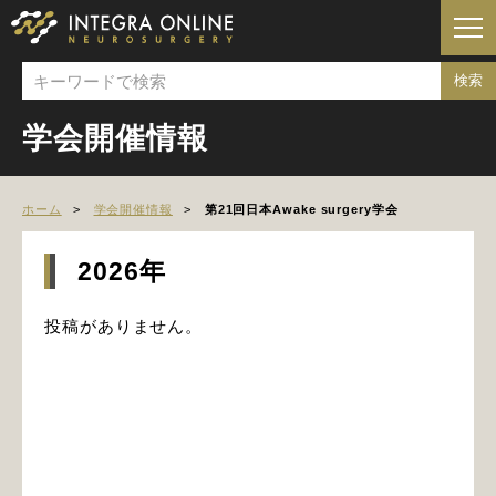
学会開催情報
ホーム
学会開催情報
第21回日本Awake surgery学会
2026年
投稿がありません。