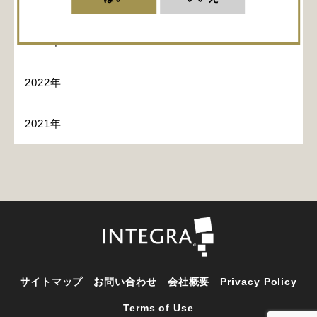
2024年
2023年
2022年
2021年
サイトマップ
お問い合わせ
会社概要
Privacy Policy
Terms of Use