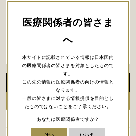
医療関係者の皆さま
へ
本サイトに記載されている情報は日本国内
の医療関係者の皆さまを対象としたもので
す。
この先の情報は医療関係者の向けの情報と
学会開催情報
なります。
一般の皆さまに対する情報提供を目的とし
2026年
たものではないことをご了承ください。
2025年
あなたは医療関係者ですか？
はい
いいえ