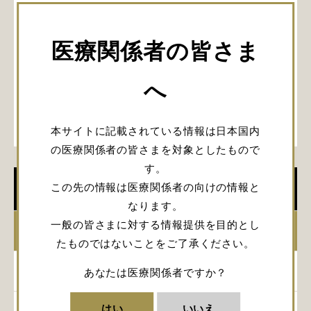
医療関係者の皆さま
へ
本サイトに記載されている情報は日本国内
の医療関係者の皆さまを対象としたもので
す。
この先の情報は医療関係者の向けの情報と
学会開催情報
なります。
一般の皆さまに対する情報提供を目的とし
2026年
たものではないことをご了承ください。
2025年
あなたは医療関係者ですか？
はい
いいえ