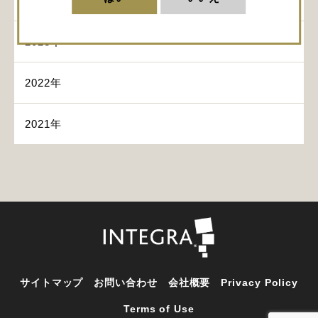
2024年
2023年
2022年
2021年
サイトマップ
お問い合わせ
会社概要
Privacy Policy
Terms of Use