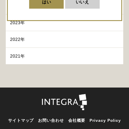
はい
いいえ
2024年
2023年
2022年
2021年
サイトマップ
お問い合わせ
会社概要
Privacy Policy