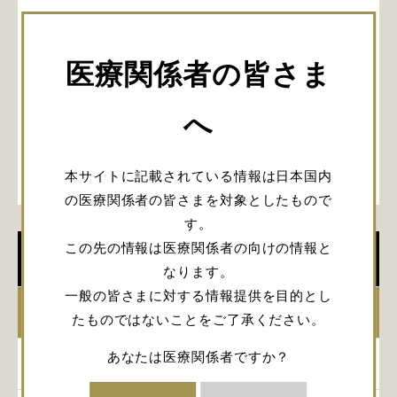
医療関係者の皆さま
へ
本サイトに記載されている情報は日本国内
の医療関係者の皆さまを対象としたもので
す。
この先の情報は医療関係者の向けの情報と
学会開催情報
なります。
一般の皆さまに対する情報提供を目的とし
2026年
たものではないことをご了承ください。
あなたは医療関係者ですか？
2025年