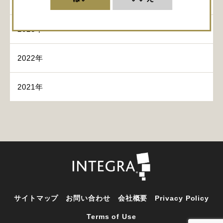
2024年
2023年
2022年
2021年
サイトマップ
お問い合わせ
会社概要
Privacy Policy
Terms of Use