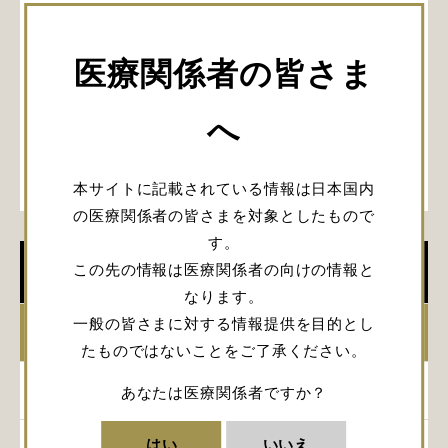
医療関係者の皆さま
へ
本サイトに記載されている情報は日本国内
の医療関係者の皆さまを対象としたもので
す。
この先の情報は医療関係者の向けの情報と
学会開催情報
なります。
一般の皆さまに対する情報提供を目的とし
2026年
たものではないことをご了承ください。
2025年
あなたは医療関係者ですか？
はい
いいえ