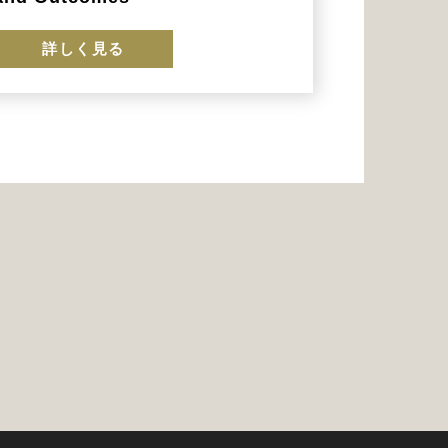
詳しく見る