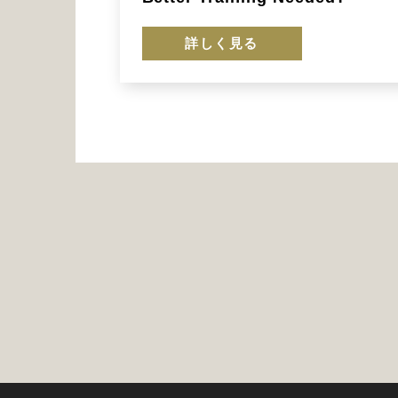
詳しく見る