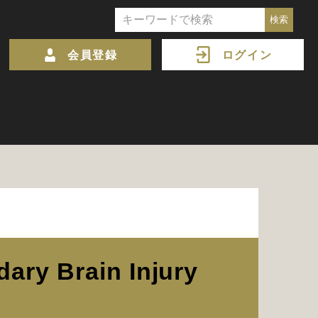
会員登録
ログイン
ry Brain Injury