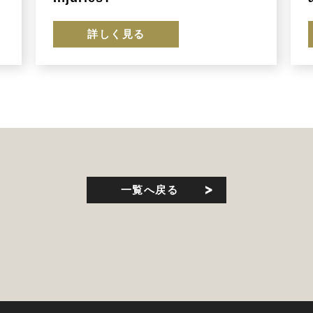
詳しく見る
一覧へ戻る