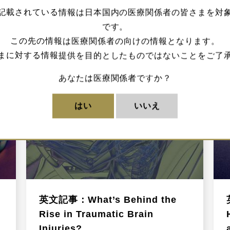
記載されている情報は日本国内の医療関係者の皆さまを対
です。
この先の情報は医療関係者の向けの情報となります。
まに対する情報提供を目的としたものではないことをご了
あなたは医療関係者ですか？
はい
いいえ
英文記事：What’s Behind the
Rise in Traumatic Brain
Injuries?