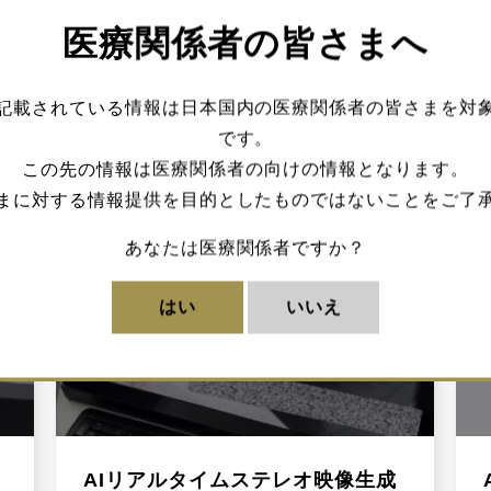
医療関係者の皆さまへ
記載されている情報は日本国内の医療関係者の皆さまを対
です。
この先の情報は医療関係者の向けの情報となります。
まに対する情報提供を目的としたものではないことをご了
あなたは医療関係者ですか？
はい
いいえ
AIリアルタイムステレオ映像生成