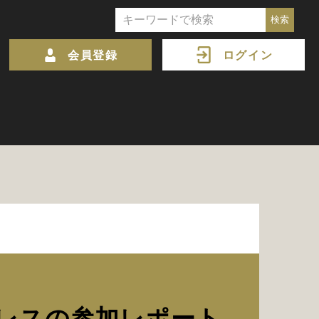
会員登録
ログイン
レスの参加レポート