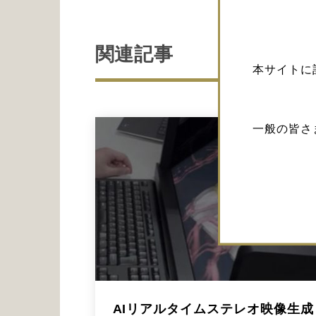
関連記事
本サイトに
一般の皆さ
AIリアルタイムステレオ映像生成