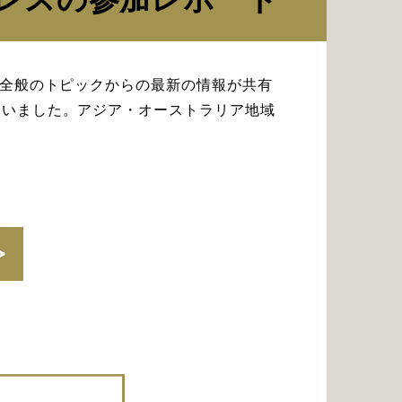
経全般のトピックからの最新の情報が共有
ていました。アジア・オーストラリア地域
。