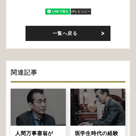
URLをコピー
一覧へ戻る
関連記事
人間万事塞翁が
医学生時代の経験