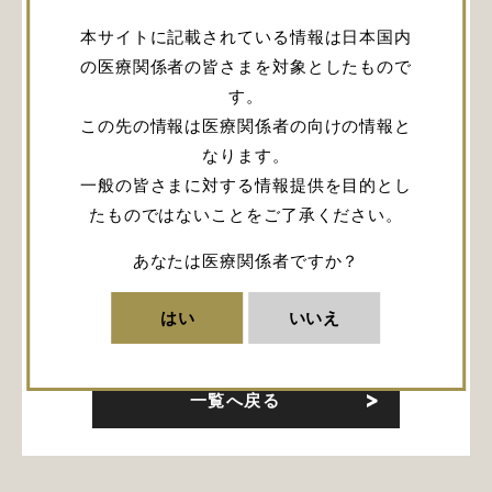
本サイトに記載されている情報は日本国内
の医療関係者の皆さまを対象としたもので
ログイン
す。
この先の情報は医療関係者の向けの情報と
会員登録
なります。
一般の皆さまに対する情報提供を目的とし
たものではないことをご了承ください。
怒って伸びる人間はいない、一
人ひとりに考えさせる
あなたは医療関係者ですか？
はい
いいえ
URLをコピー
一覧へ戻る