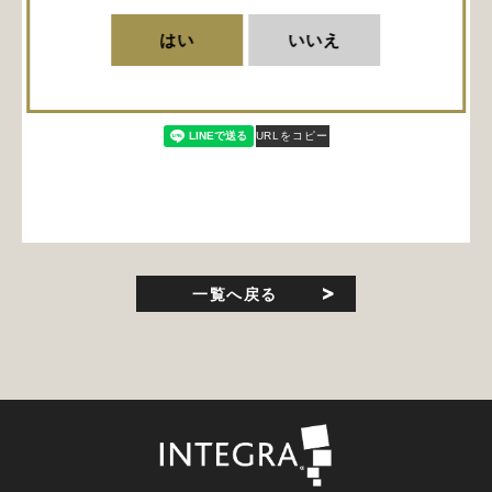
はい
いいえ
会員登録
URLをコピー
一覧へ戻る