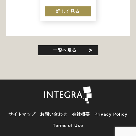
詳しく見る
一覧へ戻る
サイトマップ
お問い合わせ
会社概要
Privacy Policy
Terms of Use