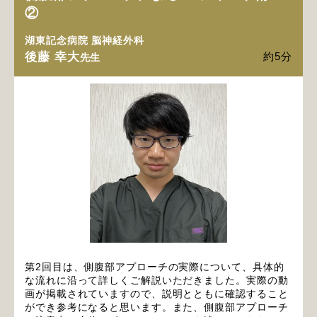
②
湖東記念病院 脳神経外科
後藤 幸大
約5分
先生
第2回目は、側腹部アプローチの実際について、具体的
な流れに沿って詳しくご解説いただきました。実際の動
画が掲載されていますので、説明とともに確認すること
ができ参考になると思います。また、側腹部アプローチ