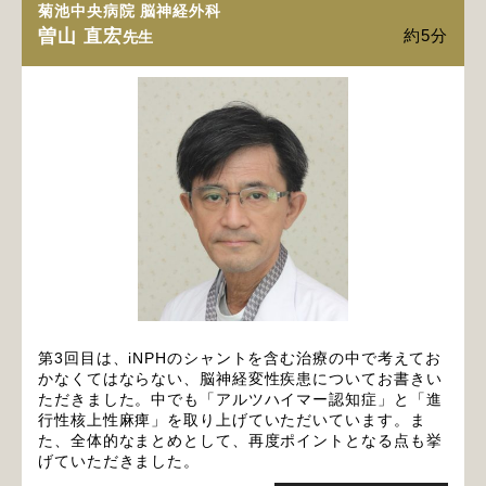
菊池中央病院 脳神経外科
曽山 直宏
約5分
先生
第3回目は、iNPHのシャントを含む治療の中で考えてお
かなくてはならない、脳神経変性疾患についてお書きい
ただきました。中でも「アルツハイマー認知症」と「進
行性核上性麻痺」を取り上げていただいています。ま
た、全体的なまとめとして、再度ポイントとなる点も挙
げていただきました。