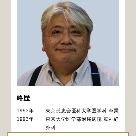
略歴
1993年
東京慈恵会医科大学医学科 卒業
1993年
東京大学医学部附属病院 脳神経
外科