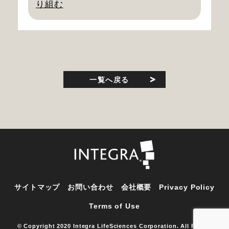
り組む
一覧へ戻る
サイトマップ
お問い合わせ
会社概要
Privacy Policy
Terms of Use
© Copyright 2020 Integra LifeSciences Corporation. All Rights