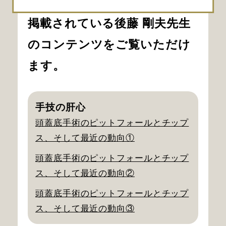
下記リンクより、本サイトに
掲載されている後藤 剛夫先生
のコンテンツをご覧いただけ
ます。
手技の肝心
頭蓋底手術のピットフォールとチップ
ス、そして最近の動向①
頭蓋底手術のピットフォールとチップ
ス、そして最近の動向②
頭蓋底手術のピットフォールとチップ
ス、そして最近の動向③