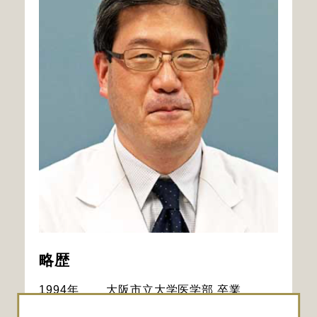
略歴
1994年
大阪市立大学医学部 卒業
1994年
大阪市立大学医学部 卒業