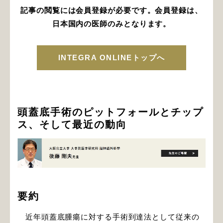
記事の閲覧には会員登録が必要です。会員登録は、
日本国内の医師のみとなります。
INTEGRA ONLINEトップへ
頭蓋底手術のピットフォールとチップ
ス、そして最近の動向
要約
近年頭蓋底腫瘍に対する手術到達法として従来の