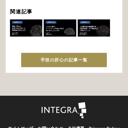
関連記事
手技の肝心の記事一覧