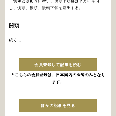
側頭筋は前方に牽引、後頭下筋群は下方に牽引
し、側頭、後頭、後頭下骨を露出する。
開頭
続く…
会員登録して記事を読む
＊こちらの会員登録は、日本国内の医師のみとなり
ます。
ほかの記事を見る