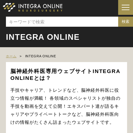
INTEGRA ONLINE
ホーム
INTEGRA ONLINE
脳神経外科医専用ウェブサイトINTEGRA
ONLINEとは？
手技やキャリア、トレンドなど、脳神経外科医に役
立つ情報が満載！ 各領域のスペシャリストが独自の
手技を動画を交えて公開！エキスパート達が語るキ
ャリアやプライベートトークなど、脳神経外科医向
けの情報がたくさん詰まったウェブサイトです。