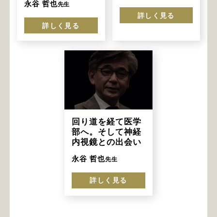
永谷 哲也
先生
詳しく見る
詳しく見る
回り道を経て医学
部へ。そして神経
内視鏡との出会い
永谷 哲也
先生
詳しく見る