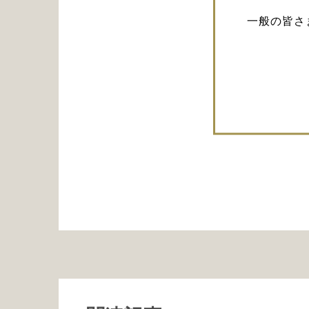
一般の皆さ
基礎