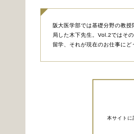
阪大医学部では基礎分野の教授
局した木下先生。Vol.2では
留学、それが現在のお仕事にど
本サイトに