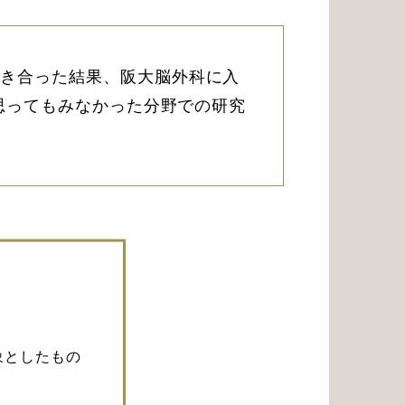
き合った結果、阪大脳外科に入
、思ってもみなかった分野での研究
象としたもの