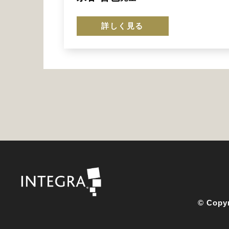
詳しく見る
© Copyr