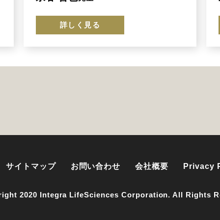
詳しく見る
サイトマップ
お問い合わせ
会社概要
Privacy 
ight 2020 Integra LifeSciences Corporation. All Rights 