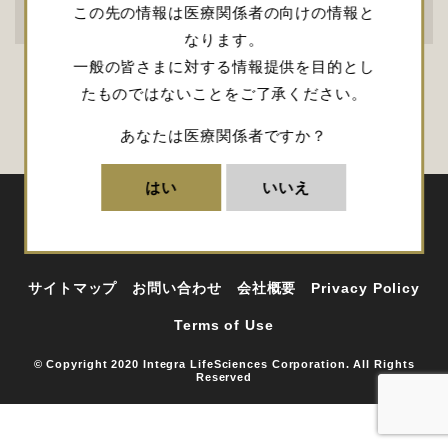
この先の情報は医療関係者の向けの情報と
グラフト
シーラント
なります。
一般の皆さまに対する情報提供を目的とし
たものではないことをご了承ください。
あなたは医療関係者ですか？
はい
いいえ
サイトマップ
お問い合わせ
会社概要
Privacy Policy
Terms of Use
© Copyright 2020 Integra LifeSciences Corporation. All Rights
Reserved