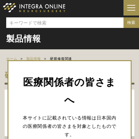
製品情報
ホーム
製品情報
硬膜修復関連
硬膜修復関連
医療関係者の皆さま
へ
本サイトに記載されている情報は日本国内
の医療関係者の皆さまを対象としたもので
す。