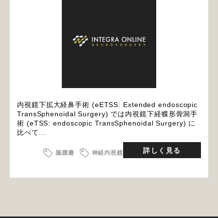
内視鏡下拡大経鼻手術 (eETSS: Extended endoscopic
TransSphenoidal Surgery) では内視鏡下経蝶形骨洞手
術 (eTSS: endoscopic TransSphenoidal Surgery) に
比べて...
詳しく見る
脳腫瘍
神経内視鏡