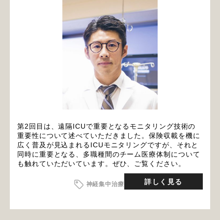
第2回目は、遠隔ICUで重要となるモニタリング技術の
重要性について述べていただきました。保険収載を機に
広く普及が見込まれるICUモニタリングですが、それと
同時に重要となる、多職種間のチーム医療体制について
も触れていただいています。ぜひ、ご覧ください。
詳しく見る
神経集中治療