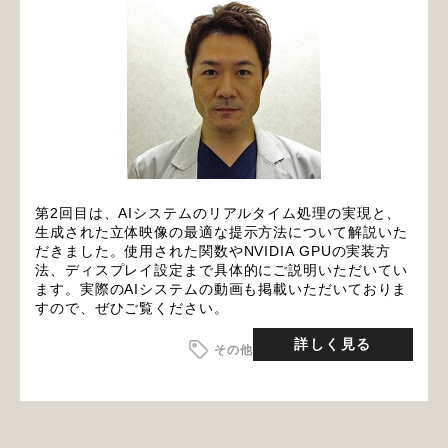
第2回目は、AIシステムのリアルタイム処理の実現と、
生成された立体映像の最適な提示方法について解説いた
だきました。使用された関数やNVIDIA GPUの実装方
法、ディスプレイ設定まで具体的にご説明いただいてい
ます。実際のAIシステムの動画も掲載いただいておりま
すので、ぜひご覧ください。
詳しく見る
その他