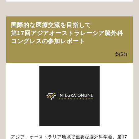
国際的な医療交流を目指して
第17回アジアオーストラレーシア脳外科
コングレスの参加レポート
約5分
アジア・オーストラリア地域で重要な脳外科学会、第17