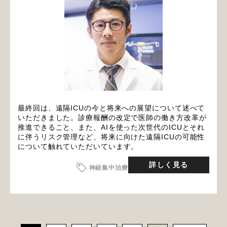
最終回は、遠隔ICUの今と将来への展望について述べて
いただきました。診療報酬の改定で医師の働き方改革が
推進できること、また、AIを使った次世代のICUとそれ
に伴うリスク管理など、将来に向けた遠隔ICUの可能性
について触れていただいています。
詳しく見る
神経集中治療