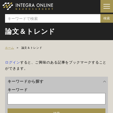
論文＆トレンド
ホーム
論文＆トレンド
ログイン
すると、ご興味のある記事をブックマークすること
ができます。
キーワードから探す
キーワード