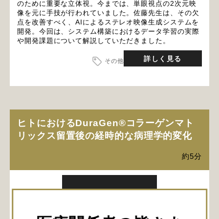
のために重要な立体視。今までは、単眼視点の2次元映
像を元に手技が行われていました。佐藤先生は、その欠
点を改善すべく、AIによるステレオ映像生成システムを
開発。今回は、システム構築におけるデータ学習の実際
や開発課題について解説していただきました。
詳しく見る
その他
ヒトにおけるDuraGen®コラーゲンマト
リックス留置後の経時的な病理学的変化
約5分