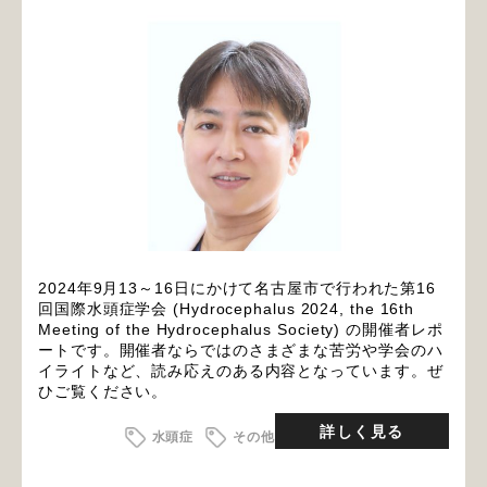
2024年9月13～16日にかけて名古屋市で行われた第16
回国際水頭症学会 (Hydrocephalus 2024, the 16th
Meeting of the Hydrocephalus Society) の開催者レポ
ートです。開催者ならではのさまざまな苦労や学会のハ
イライトなど、読み応えのある内容となっています。ぜ
ひご覧ください。
詳しく見る
水頭症
その他