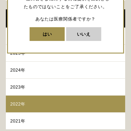
たものではないことをご了承ください。
イベント
あなたは医療関係者ですか？
はい
いいえ
2026年
2025年
2024年
2023年
2022年
2021年