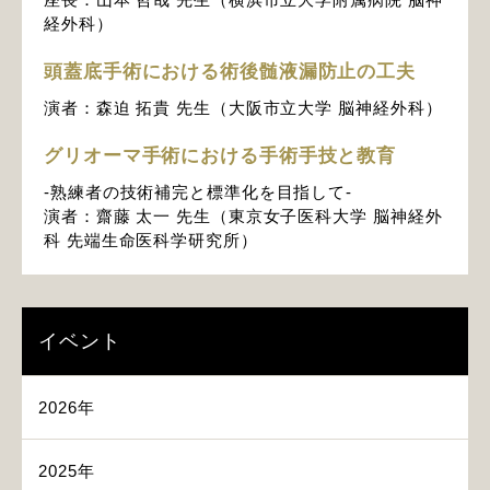
経外科）
頭蓋底手術における術後髄液漏防止の工夫
演者：森迫 拓貴 先生（大阪市立大学 脳神経外科）
グリオーマ手術における手術手技と教育
-熟練者の技術補完と標準化を目指して-
演者：齋藤 太一 先生（東京女子医科大学 脳神経外
科 先端生命医科学研究所）
イベント
2026年
2025年