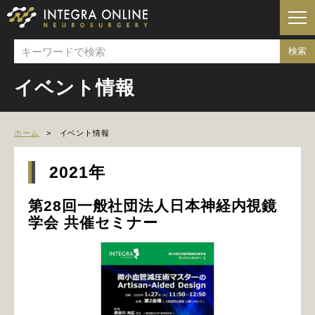
イベント情報
ホーム
イベント情報
2021年
第28回一般社団法人日本神経内視鏡
学会 共催セミナー