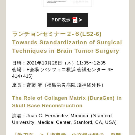
PDF表示
ランチョンセミナー２-６(LS2-6)
Towards Standardization of Surgical
Techniques in Brain Tumor Surgery
日時：2021年10月28日（木）11:35〜12:35
会場：F会場 (パシフィコ横浜 会議センター 4F
414+415)
座長：齋藤 清（福島労災病院 脳神経外科）
The Role of Collagen Matrix (DuraGen) in
Skull Base Reconstruction
演者：Juan C. Fernandez-Miranda（Stanford
University, Medical Center, Stanford, CA, USA)