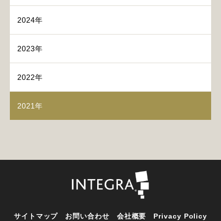
2024年
2023年
2022年
2021年
サイトマップ
お問い合わせ
会社概要
Privacy Policy