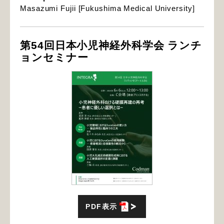
Masazumi Fujii [Fukushima Medical University]
第54回日本小児神経外科学会 ランチ
ョンセミナー
PDF表示