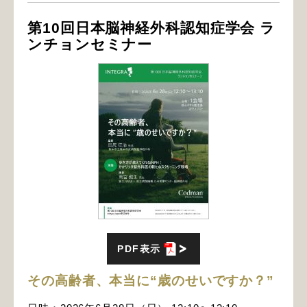
第10回日本脳神経外科認知症学会 ラ
ンチョンセミナー
PDF表示
その高齢者、本当に“歳のせいですか？”