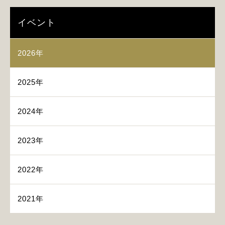
イベント
2026年
2025年
2024年
2023年
2022年
2021年