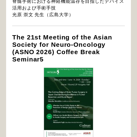
脊髄手術における神経機能温存を目指したデバイス
活用および手術手技
光原 崇文 先生（広島大学）
The 21st Meeting of the Asian
Society for Neuro-Oncology
(ASNO 2026) Coffee Break
Seminar5