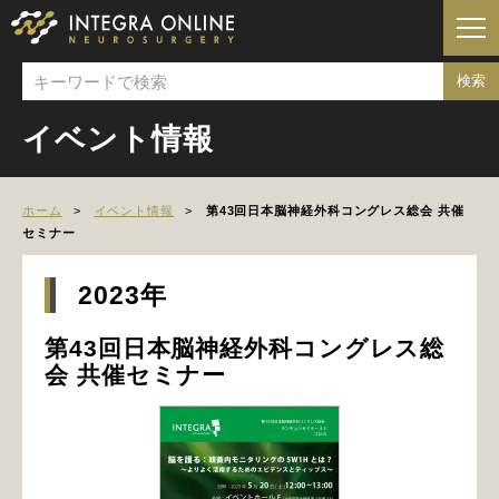
イベント情報
ホーム
イベント情報
第43回日本脳神経外科コングレス総会 共催
セミナー
2023年
第43回日本脳神経外科コングレス総
会 共催セミナー