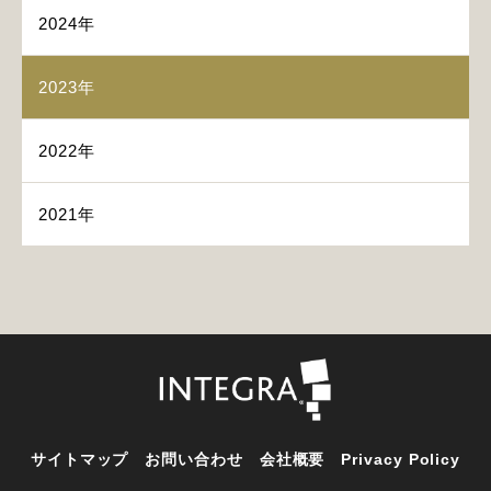
2024年
2023年
2022年
2021年
サイトマップ
お問い合わせ
会社概要
Privacy Policy