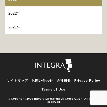
2022年
2021年
サイトマップ
お問い合わせ
会社概要
Privacy Policy
Terms of Use
© Copyright 2020 Integra LifeSciences Corporation. All Rights
Reserved