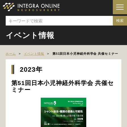
イベント情報
ホーム
イベント情報
第51回日本小児神経外科学会 共催セミナー
2023年
第51回日本小児神経外科学会 共催セ
ミナー