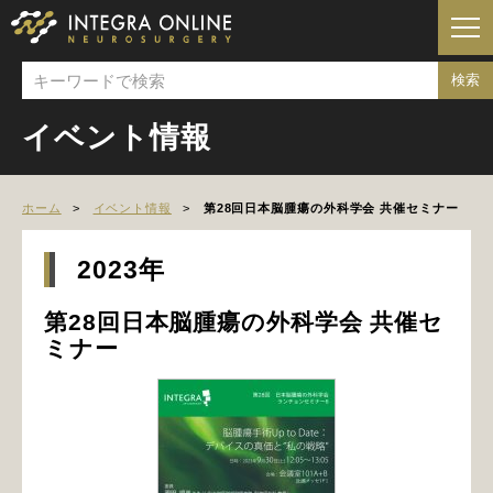
イベント情報
ホーム
イベント情報
第28回日本脳腫瘍の外科学会 共催セミナー
2023年
第28回日本脳腫瘍の外科学会 共催セ
ミナー