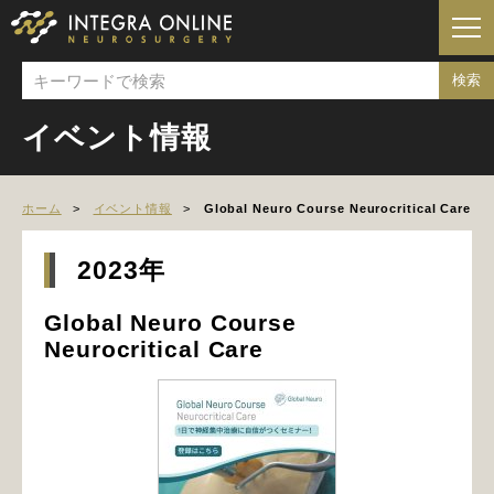
イベント情報
ホーム
イベント情報
Global Neuro Course Neurocritical Care
2023年
Global Neuro Course
Neurocritical Care