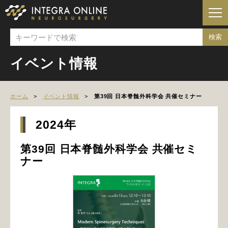
イベント情報
ホーム
イベント情報
第39回 日本脊髄外科学会 共催セミナー
2024年
第39回 日本脊髄外科学会 共催セミ
ナー