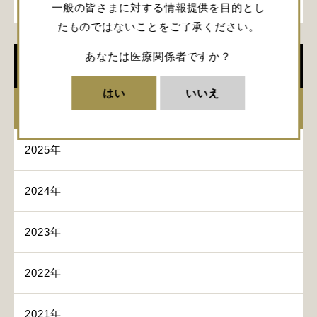
医療センター 脳神経外科）
一般の皆さまに対する情報提供を目的とし
たものではないことをご了承ください。
あなたは医療関係者ですか？
イベント
はい
いいえ
2026年
2025年
2024年
2023年
2022年
2021年