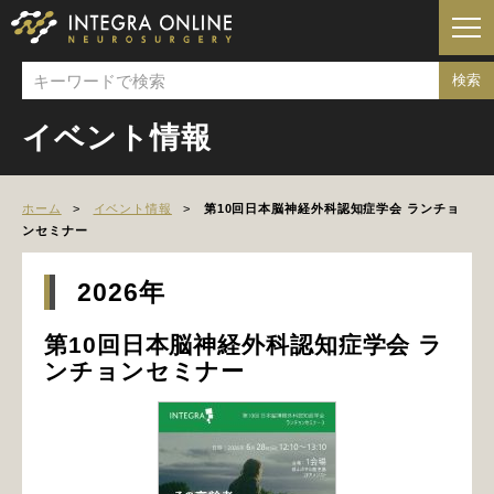
イベント情報
ホーム
イベント情報
第10回日本脳神経外科認知症学会 ランチョ
ンセミナー
2026年
第10回日本脳神経外科認知症学会 ラ
ンチョンセミナー