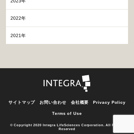
2023年
2022年
2021年
サイトマップ
お問い合わせ
会社概要
Privacy Policy
Terms of Use
© Copyright 2020 Integra LifeSciences Corporation. All Rights
Reserved