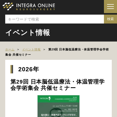
イベント情報
ホーム
イベント情報
第29回 日本脳低温療法・体温管理学会学術
集会 共催セミナー
2026年
第29回 日本脳低温療法・体温管理学
会学術集会 共催セミナー