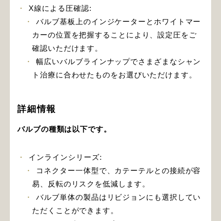
X線による圧確認:
バルブ基板上のインジケーターとホワイトマー
カーの位置を把握することにより、設定圧をご
確認いただけます。
幅広いバルブラインナップでさまざまなシャン
ト治療に合わせたものをお選びいただけます。
詳細情報
バルブの種類は以下です。
インラインシリーズ:
コネクター一体型で、カテーテルとの接続が容
易、反転のリスクを低減します。
バルブ単体の製品はリビジョンにも選択してい
ただくことができます。