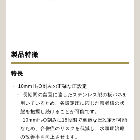
製品特徴
特長
10mmH₂O刻みの正確な圧設定
長期間の留置に適したステンレス製の板バネを
用いているため、各設定圧に応じた患者様の状
態を把握し続けることが可能です。
10mmH₂O刻みに18段階で至適な圧設定が可能
なため、合併症のリスクを低減し、水頭症治療
の改善率を向上させます。