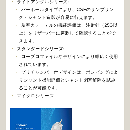
ライトアングルシリーズ:
バーホールタイプにより、CSFのサンプリン
グ・シャント造影が容易に行えます。
脳室カテーテルの機能評価は、注射針（25G以
上）をリザーバーに穿刺して確認することがで
きます。
スタンダードシリーズ:
ロープロファイルなデザインにより幅広く使用
されています。
プリチャンバー付デザインは、ポンピングによ
りシャント機能評価とシャント閉塞解除を試み
ることが可能です。
マイクロシリーズ