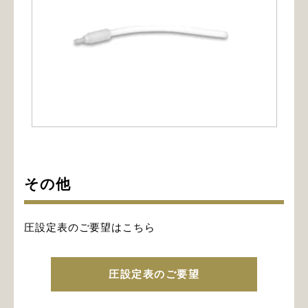
その他
圧設定表のご要望はこちら
圧設定表のご要望