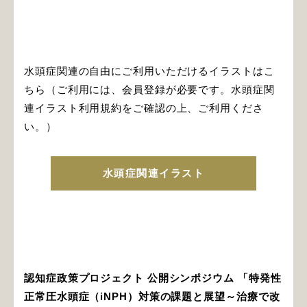
水頭症関連の自由にご利用いただけるイラストはこ
ちら（ご利用には、会員登録が必要です。水頭症関
連イラスト利用規約をご確認の上、ご利用くださ
い。）
水頭症関連イラスト
認知症政策プロジェクト 公開シンポジウム 「特発性
正常圧水頭症（iNPH）対策の課題と展望～治療で改