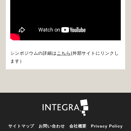
シンポジウムの詳細は
こちら
(外部サイトにリンクし
ます）
サイトマップ
お問い合わせ
会社概要
Privacy Policy