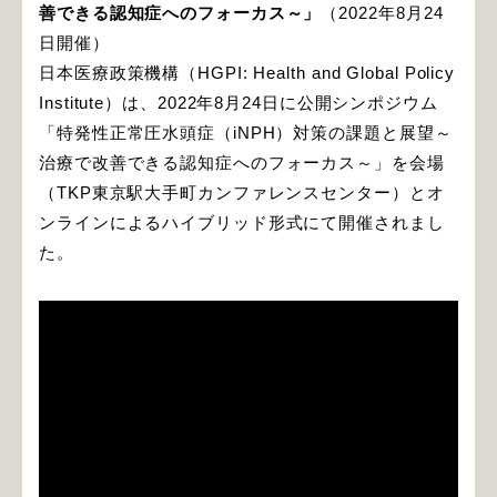
善できる認知症へのフォーカス～」
（2022年8月24
日開催）
日本医療政策機構（HGPI: Health and Global Policy
Institute）は、2022年8月24日に公開シンポジウム
「特発性正常圧水頭症（iNPH）対策の課題と展望～
治療で改善できる認知症へのフォーカス～」を会場
（TKP東京駅大手町カンファレンスセンター）とオ
ンラインによるハイブリッド形式にて開催されまし
た。